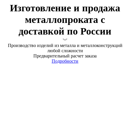
Изготовление и продажа
металлопроката с
доставкой по России
Производство изделий из металла и металлоконструкций
любой сложности
Предварительный расчет заказа
Подробности