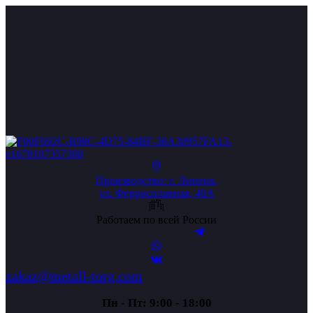
Производство: г. Липецк,
ул. Ферросплавная, 40А
Работаем по всей России
zakaz@metall-torg.com
Пн - Пт: 9:00 - 18:00