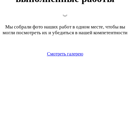
Мы собрали фото наших работ в одном месте, чтобы вы
могли посмотреть их и убедиться в нашей компетентности
Смотреть галерею