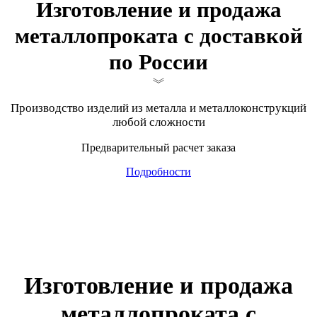
Изготовление и продажа
металлопроката с доставкой
по России
Производство изделий из металла и металлоконструкций
любой сложности
Предварительный расчет заказа
Подробности
Изготовление и продажа
металлопроката с