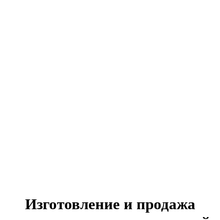
Изготовление и продажа