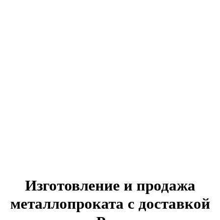
Изготовление и продажа
металлопроката с доставкой