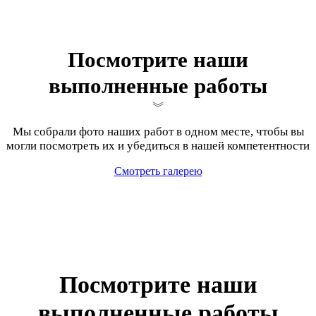
Посмотрите наши
выполненные работы
Мы собрали фото наших работ в одном месте, чтобы вы
могли посмотреть их и убедиться в нашей компетентности
Смотреть галерею
Посмотрите наши
выполненные работы