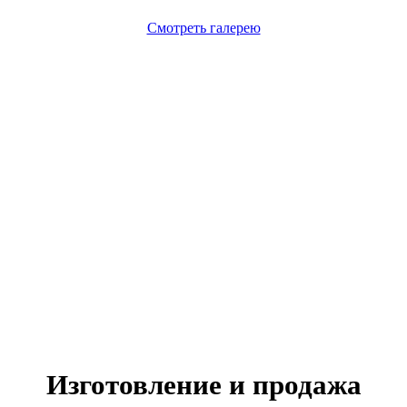
Смотреть галерею
Изготовление и продажа