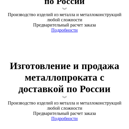
по России
Производство изделий из металла и металлоконструкций
любой сложности
Предварительный расчет заказа
Подробности
Изготовление и продажа
металлопроката с
доставкой по России
Производство изделий из металла и металлоконструкций
любой сложности
Предварительный расчет заказа
Подробности