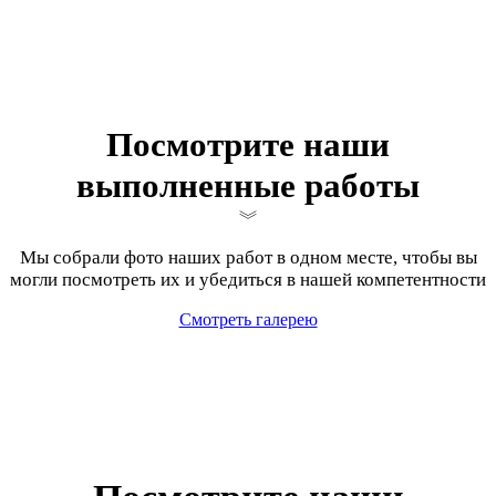
Посмотрите наши
выполненные работы
Мы собрали фото наших работ в одном месте, чтобы вы
могли посмотреть их и убедиться в нашей компетентности
Смотреть галерею