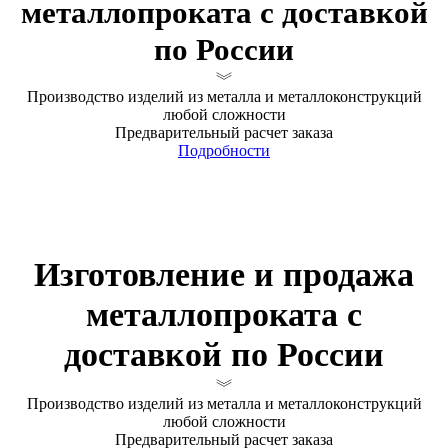
металлопроката с доставкой
по России
Производство изделий из металла и металлоконструкций
любой сложности
Предварительный расчет заказа
Подробности
Изготовление и продажа
металлопроката с
доставкой по России
Производство изделий из металла и металлоконструкций
любой сложности
Предварительный расчет заказа