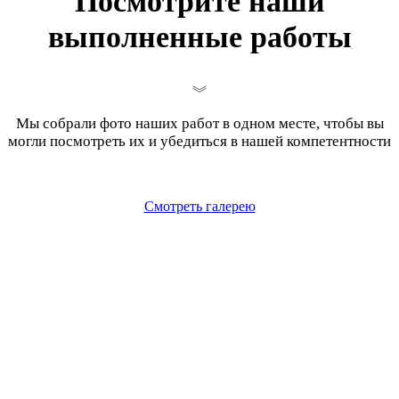
Посмотрите наши
выполненные работы
Мы собрали фото наших работ в одном месте, чтобы вы
могли посмотреть их и убедиться в нашей компетентности
Смотреть галерею