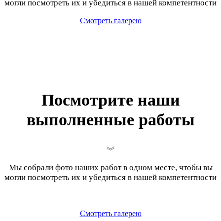
могли посмотреть их и убедиться в нашей компетентности
Смотреть галерею
Посмотрите наши
выполненные работы
Мы собрали фото наших работ в одном месте, чтобы вы
могли посмотреть их и убедиться в нашей компетентности
Смотреть галерею