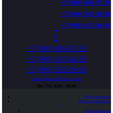
+7 (980) 086-97-50
+7 (906) 592-09-00
+7 (960) 147-84-95
+7 (980) 086-97-50
+7 (960) 147-84-95
+7 (906) 592-09-00
zakaz@metall-torg.com
Пн - Пт: 9:00 - 18:00
Металлопрокат
Металлообработка
Лазерная резка