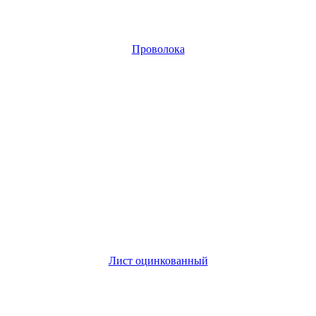
Проволока
Лист оцинкованный