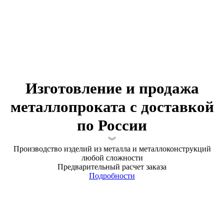
Изготовление и продажа
металлопроката с доставкой
по России
Производство изделий из металла и металлоконструкций
любой сложности
Предварительный расчет заказа
Подробности