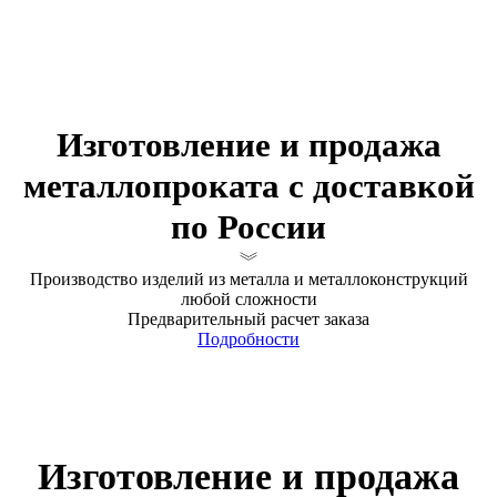
Изготовление и продажа
металлопроката с доставкой
по России
Производство изделий из металла и металлоконструкций
любой сложности
Предварительный расчет заказа
Подробности
Изготовление и продажа