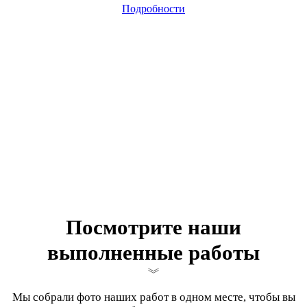
Подробности
Посмотрите наши
выполненные работы
Мы собрали фото наших работ в одном месте, чтобы вы