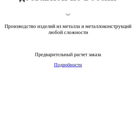
Производство изделий из металла и металлоконструкций
любой сложности
Предварительный расчет заказа
Подробности