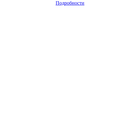
Подробности