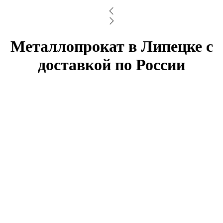
Металлопрокат в Липецке с
доставкой по России