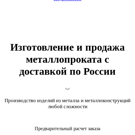
Изготовление и продажа
металлопроката с
доставкой по России
Производство изделий из металла и металлоконструкций
любой сложности
Предварительный расчет заказа