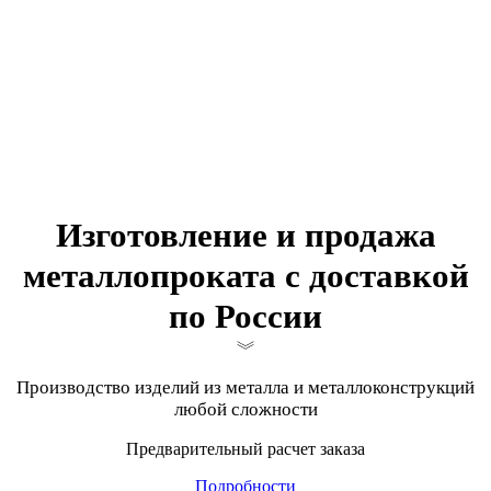
Изготовление и продажа
металлопроката с доставкой
по России
Производство изделий из металла и металлоконструкций
любой сложности
Предварительный расчет заказа
Подробности