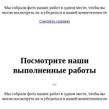
Мы собрали фото наших работ в одном месте, чтобы вы
могли посмотреть их и убедиться в нашей компетентности
Смотреть галерею
Посмотрите наши
выполненные работы
Мы собрали фото наших работ в одном месте, чтобы вы
могли посмотреть их и убедиться в нашей компетентности