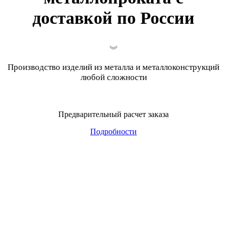
доставкой по России
Производство изделий из металла и металлоконструкций
любой сложности
Предварительный расчет заказа
Подробности