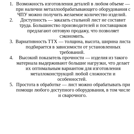
Возможность изготовления деталей в любом объеме
—
при наличии металлообрабатывающего оборудования с
ЧПУ можно получить желаемое количество изделий.
Доступность
— заказать стальной лист не составит
труда. Большинство производителей и поставщиков
предлагают оптовую продажу, что позволяет
сэкономить.
Вариативность ТТХ
— толщина, высота, ширина листа
подбирается в зависимости от установленных
требований.
Высокий показатель прочности
— изделия из такого
материала выдерживают большие нагрузки, что делает
их оптимальным вариантом для изготовления
металлоконструкций любой сложности и
особенностей.
Простота в обработке
— лист можно обрабатывать при
помощи любого доступного оборудования, в том числе
и сварочного.