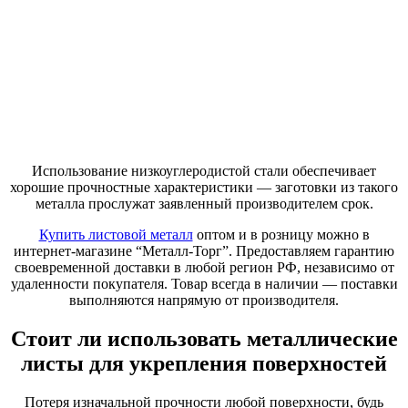
Использование низкоуглеродистой стали обеспечивает
хорошие прочностные характеристики — заготовки из такого
металла прослужат заявленный производителем срок.
Купить листовой металл
оптом и в розницу можно в
интернет-магазине “Металл-Торг”. Предоставляем гарантию
своевременной доставки в любой регион РФ, независимо от
удаленности покупателя. Товар всегда в наличии — поставки
выполняются напрямую от производителя.
Стоит ли использовать металлические
листы для укрепления поверхностей
Потеря изначальной прочности любой поверхности, будь