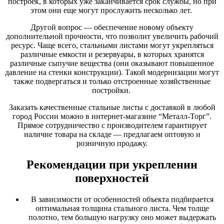
построек, в которых уже заканчивается срок службы, но при
этом они еще могут прослужить несколько лет.
Другой вопрос — обеспечение новому объекту
дополнительной прочности, что позволит увеличить рабочий
ресурс. Чаще всего, стальными листами могут укрепляться
различные емкости и резервуары, в которых хранятся
различные сыпучие вещества (они оказывают повышенное
давление на стенки конструкции). Такой модернизации могут
также подвергаться и только отстроенные хозяйственные
постройки.
Заказать качественные стальные листы с доставкой в любой
город России можно в интернет-магазине “Металл-Торг”.
Прямое сотрудничество с производителем гарантирует
наличие товара на складе — предлагаем оптовую и
розничную продажу.
Рекомендации при укреплении
поверхностей
В зависимости от особенностей объекта
подбирается
оптимальная толщина
стального листа. Чем толще
полотно, тем большую нагрузку оно может выдержать