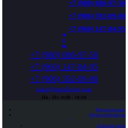
+7 (980) 086-97-50
+7 (906) 592-09-00
+7 (960) 147-84-95
+7 (980) 086-97-50
+7 (960) 147-84-95
+7 (906) 592-09-00
zakaz@metall-torg.com
Пн - Пт: 9:00 - 18:00
Металлопрокат
Металлообработка
Лазерная резка