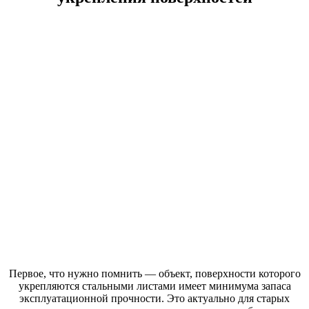
Первое, что нужно помнить — объект, поверхности которого
укрепляются стальными листами имеет минимума запаса
эксплуатационной прочности. Это актуально для старых