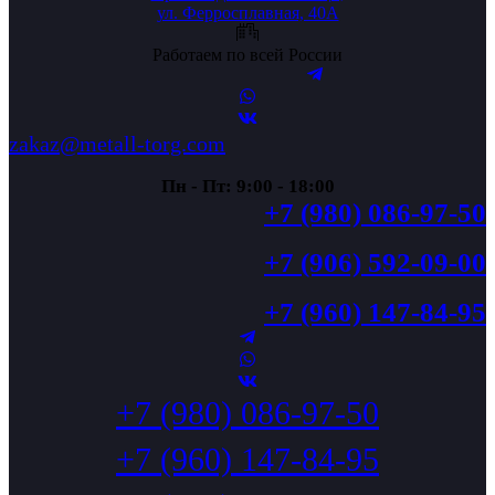
ул. Ферросплавная, 40А
Работаем по всей России
zakaz@metall-torg.com
Пн - Пт: 9:00 - 18:00
+7 (980) 086-97-50
+7 (906) 592-09-00
+7 (960) 147-84-95
+7 (980) 086-97-50
+7 (960) 147-84-95