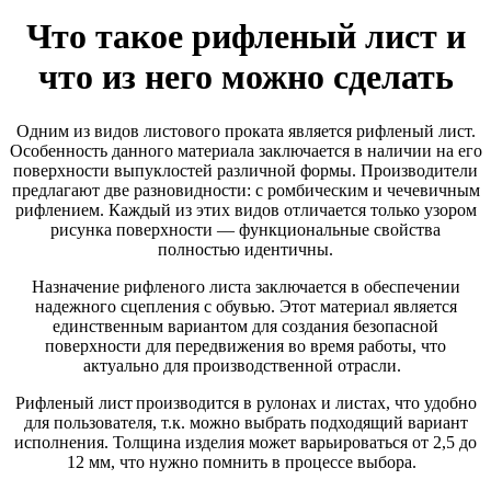
Что такое рифленый лист и
что из него можно сделать
Одним из видов листового проката является рифленый лист.
Особенность данного материала заключается в наличии на его
поверхности выпуклостей различной формы. Производители
предлагают две разновидности: с ромбическим и чечевичным
рифлением. Каждый из этих видов отличается только узором
рисунка поверхности — функциональные свойства
полностью идентичны.
Назначение рифленого листа заключается в обеспечении
надежного сцепления с обувью. Этот материал является
единственным вариантом для создания безопасной
поверхности для передвижения во время работы, что
актуально для производственной отрасли.
Рифленый
лист производится
в рулонах и листах, что удобно
для пользователя, т.к. можно выбрать подходящий вариант
исполнения. Толщина изделия может варьироваться от 2,5 до
12 мм, что нужно помнить в процессе выбора.