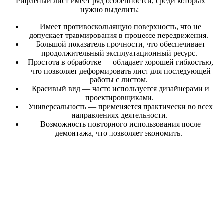
Рифленый лист имеет ряд особенностей, среди которых
нужно выделить:
Имеет противоскользящую поверхность, что не
допускает травмирования в процессе передвижения.
Большой показатель прочности, что обеспечивает
продолжительный эксплуатационный ресурс.
Простота в обработке — обладает хорошей гибкостью,
что позволяет деформировать лист для последующей
работы с листом.
Красивый вид — часто используется дизайнерами и
проектировщиками.
Универсальность — применяется практически во всех
направлениях деятельности.
Возможность повторного использования после
демонтажа, что позволяет экономить.