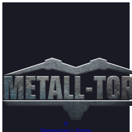
Производство: г. Липецк,