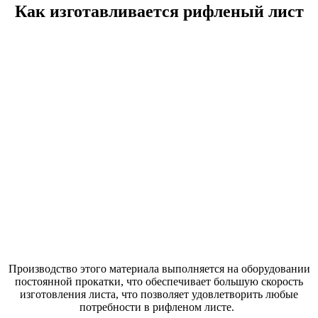
Как изготавливается рифленый лист
Производство этого материала выполняется на оборудовании
постоянной прокатки, что обеспечивает большую скорость
изготовления листа, что позволяет удовлетворить любые
потребности в рифленом листе.