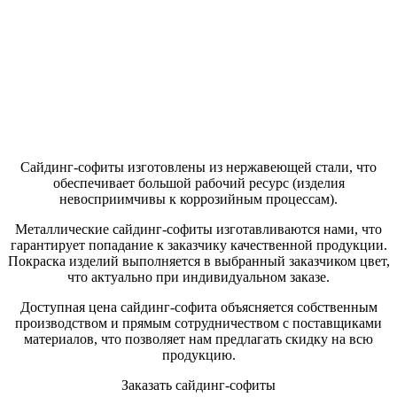
Сайдинг-софиты изготовлены из нержавеющей стали
, что
обеспечивает большой рабочий ресурс (изделия
невосприимчивы к коррозийным процессам).
Металлические сайдинг-софиты
изготавливаются нами, что
гарантирует попадание к заказчику качественной продукции.
Покраска изделий выполняется в выбранный заказчиком цвет
,
что актуально при индивидуальном заказе.
Доступная
цена сайдинг-софита
объясняется собственным
производством и прямым сотрудничеством с поставщиками
материалов, что позволяет нам предлагать скидку на всю
продукцию.
Заказать сайдинг-софиты