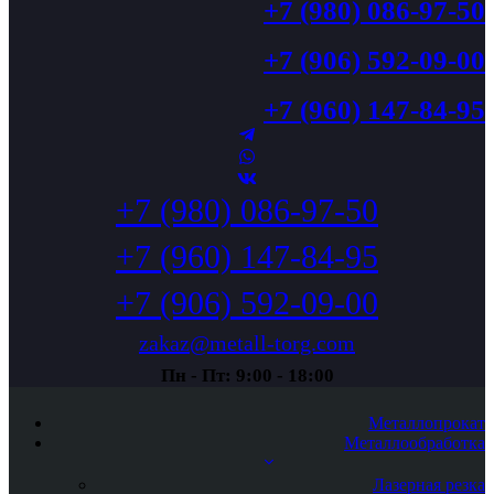
+7 (980) 086-97-50
+7 (906) 592-09-00
+7 (960) 147-84-95
+7 (980) 086-97-50
+7 (960) 147-84-95
+7 (906) 592-09-00
zakaz@metall-torg.com
Пн - Пт: 9:00 - 18:00
Металлопрокат
Металлообработка
Лазерная резка