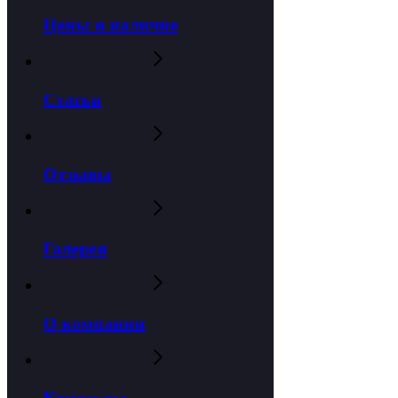
Цены и наличие
Статьи
Отзывы
Галерея
О компании
Контакты