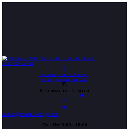
Производство: г. Липецк,
ул. Ферросплавная, 40А
Работаем по всей России
zakaz@metall-torg.com
Пн - Пт: 9:00 - 18:00