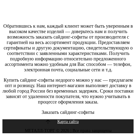
Обратившись к нам, каждый клиент может быть уверенным в
высоком качестве изделий — доверьтесь нам и получить
возможность
заказать сайдинг-софиты от производителя
с
гарантией на весь ассортимент продукции. Предоставляем
сертификаты и другую документацию, свидетельствующую о
соответствии с заявленными характеристиками. Получить
подробную информацию относительно предложенного
ассортимента можно удобным для Вас способом — телефон,
электронная почта, социальные сети и т.д.
Купить сайдинг-софиты
недорого можно у нас — предлагаем
опт и розницу. Наш интернет-магазин выполняет доставку в
любой город России без временных задержек. Сроки поставки
зависят от удаленности покупателя, что нужно учитывать в
процессе оформления заказа.
Заказать сайдинг-софиты
Карта сайта
МЕТАЛЛ-ТОРГ © 2026 | Все права защищены