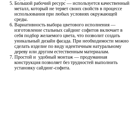
Большой рабочий ресурс — используется качественный
металл, который не теряет своих свойств в процессе
использования при любых условиях окружающей
среды.
Вариативность выбора цветового исполнения —
изготовление стальных сайдинг софитов включает в
себя подбор желаемого цвета, что позволит создать
уникальный дизайн фасада. При необходимости можно
сделать изделие по виду идентичным натуральному
дереву или другим естественным материалам.
Простой и удобный монтаж — продуманная
конструкция позволяет без трудностей выполнить
установку сайдинг-софита.